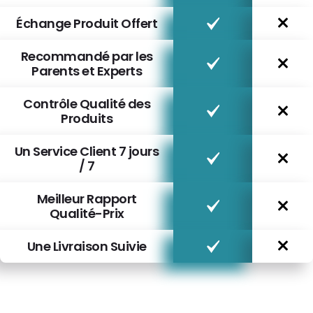
Échange Produit Offert
Recommandé par les
Parents et Experts
Contrôle Qualité des
Produits
Un Service Client 7 jours
/ 7
Meilleur Rapport
Qualité-Prix
Une Livraison Suivie