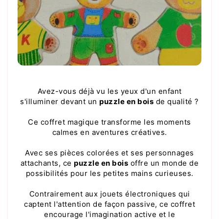
Avez-vous déjà vu les yeux d'un enfant
s'illuminer devant un
puzzle en bois
de qualité ?
Ce coffret magique transforme les moments
calmes en aventures créatives.
Avec ses pièces colorées et ses personnages
attachants, ce
puzzle en bois
offre un monde de
possibilités pour les petites mains curieuses.
Contrairement aux jouets électroniques qui
captent l'attention de façon passive, ce coffret
encourage l'imagination active et le