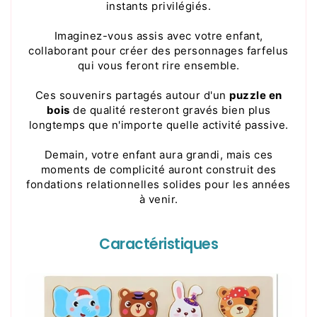
instants privilégiés.
Imaginez-vous assis avec votre enfant,
collaborant pour créer des personnages farfelus
qui vous feront rire ensemble.
Ces souvenirs partagés autour d'un
puzzle en
bois
de qualité resteront gravés bien plus
longtemps que n'importe quelle activité passive.
Demain, votre enfant aura grandi, mais ces
moments de complicité auront construit des
fondations relationnelles solides pour les années
à venir.
Caractéristiques