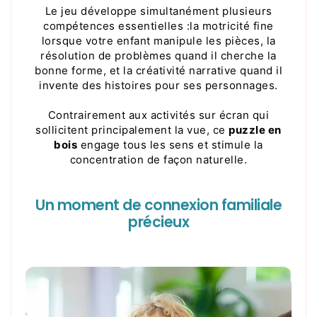
Le jeu développe simultanément plusieurs
compétences essentielles :la motricité fine
lorsque votre enfant manipule les pièces, la
résolution de problèmes quand il cherche la
bonne forme, et la créativité narrative quand il
invente des histoires pour ses personnages.
Contrairement aux activités sur écran qui
sollicitent principalement la vue, ce
puzzle en
bois
engage tous les sens et stimule la
concentration de façon naturelle.
Un moment de connexion familiale
précieux