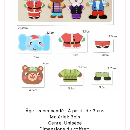
Âge recommandé : À partir de 3 ans
Matériel: Bois
Genre: Unisexe
Dimensions du coffret: