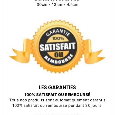
30cm x 13cm x 4.5cm
LES GARANTIES
100% SATISFAIT OU REMBOURSÉ
Tous nos produits sont automatiquement garantis
100% satisfait ou remboursé pendant 30 jours.