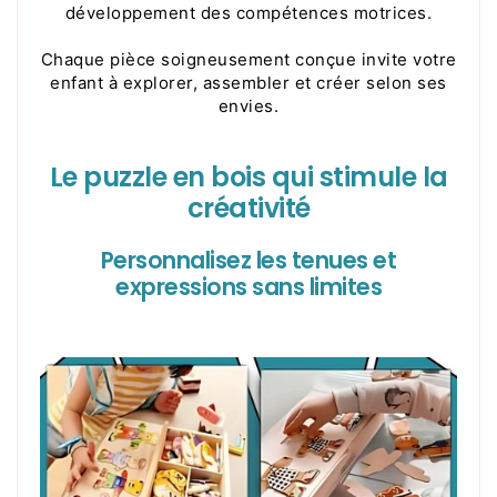
développement des compétences motrices.
Chaque pièce soigneusement conçue invite votre
enfant à explorer, assembler et créer selon ses
envies.
Le puzzle en bois qui stimule la
créativité
Personnalisez les tenues et
expressions sans limites