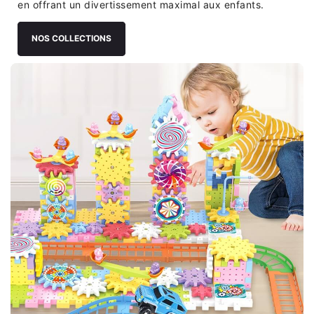
en offrant un divertissement maximal aux enfants.
NOS COLLECTIONS