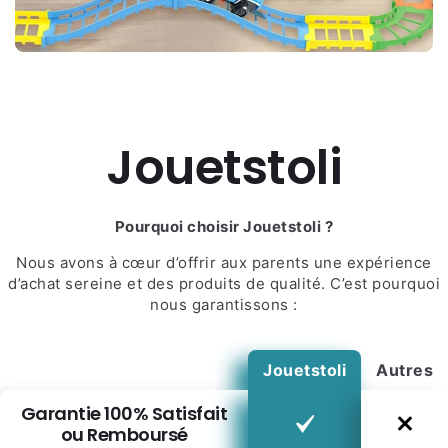
Jouetstoli
Pourquoi choisir Jouetstoli ?
Nous avons à cœur d’offrir aux parents une expérience
d’achat sereine et des produits de qualité. C’est pourquoi
nous garantissons :
Jouetstoli
Autres
Garantie 100% Satisfait
ou Remboursé