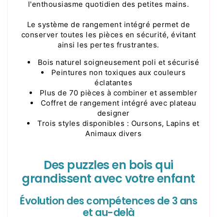
l'enthousiasme quotidien des petites mains.
Le système de rangement intégré permet de
conserver toutes les pièces en sécurité, évitant
ainsi les pertes frustrantes.
Bois naturel soigneusement poli et sécurisé
Peintures non toxiques aux couleurs
éclatantes
Plus de 70 pièces à combiner et assembler
Coffret de rangement intégré avec plateau
designer
Trois styles disponibles : Oursons, Lapins et
Animaux divers
Des puzzles en bois qui
grandissent avec votre enfant
Évolution des compétences de 3 ans
et au-delà