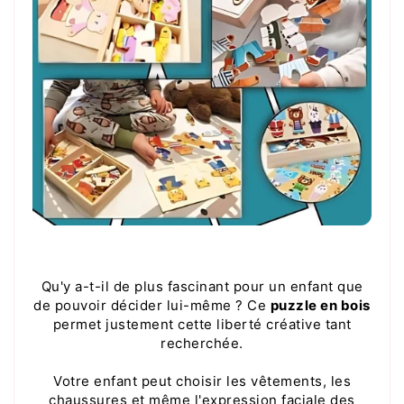
Qu'y a-t-il de plus fascinant pour un enfant que
de pouvoir décider lui-même ? Ce
puzzle en bois
permet justement cette liberté créative tant
recherchée.
Votre enfant peut choisir les vêtements, les
chaussures et même l'expression faciale des