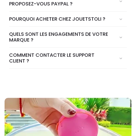
PROPOSEZ-VOUS PAYPAL ?
POURQUOI ACHETER CHEZ JOUETSTOLI ?
QUELS SONT LES ENGAGEMENTS DE VOTRE
MARQUE ?
COMMENT CONTACTER LE SUPPORT
CLIENT ?