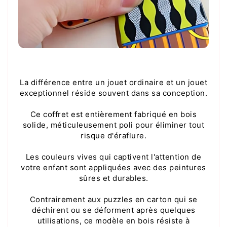
La différence entre un jouet ordinaire et un jouet
exceptionnel réside souvent dans sa conception.
Ce coffret est entièrement fabriqué en bois
solide, méticuleusement poli pour éliminer tout
risque d'éraflure.
Les couleurs vives qui captivent l'attention de
votre enfant sont appliquées avec des peintures
sûres et durables.
Contrairement aux puzzles en carton qui se
déchirent ou se déforment après quelques
utilisations, ce modèle en bois résiste à