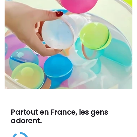
Partout en France, les gens
adorent.