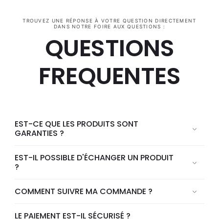
TROUVEZ UNE RÉPONSE À VOTRE QUESTION DIRECTEMENT
DANS NOTRE FOIRE AUX QUESTIONS :
QUESTIONS
FREQUENTES
EST-CE QUE LES PRODUITS SONT
GARANTIES ?
EST-IL POSSIBLE D'ÉCHANGER UN PRODUIT
?
COMMENT SUIVRE MA COMMANDE ?
LE PAIEMENT EST-IL SÉCURISÉ ?