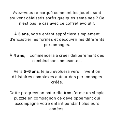
Avez-vous remarqué comment les jouets sont
souvent délaissés après quelques semaines ? Ce
n'est pas le cas avec ce coffret évolutif.
À
3 ans
, votre enfant appréciera simplement
d'encastrer les formes et découvrir les différents
personnages.
À
4 ans
, il commencera à créer délibérément des
combinaisons amusantes.
Vers
5-6 ans
, le jeu évoluera vers l'invention
d'histoires complexes autour des personnages
créés.
Cette progression naturelle transforme un simple
puzzle en compagnon de développement qui
accompagne votre enfant pendant plusieurs
années.