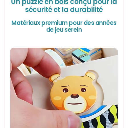
Un puzzle en bois conçu pour la
sécurité et la durabilité
Matériaux premium pour des années
de jeu serein