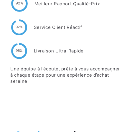
Meilleur Rapport Qualité-Prix
92%
Service Client Réactif
92%
Livraison Ultra-Rapide
96%
Une équipe à l’écoute, prête à vous accompagner
à chaque étape pour une expérience d’achat
sereine.