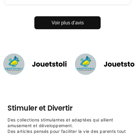
Voir plus d'avis
Stimuler et Divertir
Des collections stimulantes et adaptées qui allient
amusement et développement.
Des articles pensés pour faciliter la vie des parents tout