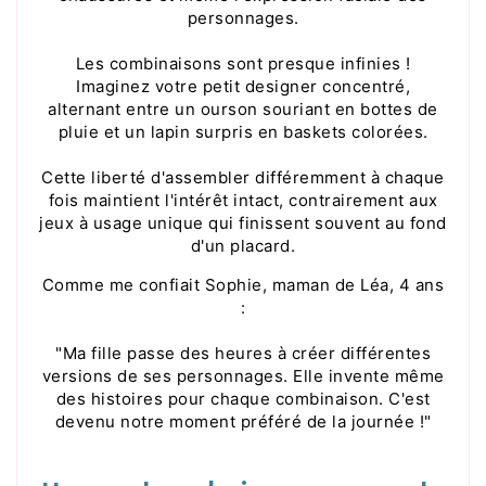
personnages.
Les combinaisons sont presque infinies !
Imaginez votre petit designer concentré,
alternant entre un ourson souriant en bottes de
pluie et un lapin surpris en baskets colorées.
Cette liberté d'assembler différemment à chaque
fois maintient l'intérêt intact, contrairement aux
jeux à usage unique qui finissent souvent au fond
d'un placard.
Comme me confiait Sophie, maman de Léa, 4 ans
:
"Ma fille passe des heures à créer différentes
versions de ses personnages. Elle invente même
des histoires pour chaque combinaison. C'est
devenu notre moment préféré de la journée !"