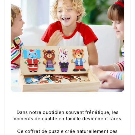
Dans notre quotidien souvent frénétique, les
moments de qualité en famille deviennent rares.
Ce coffret de puzzle crée naturellement ces