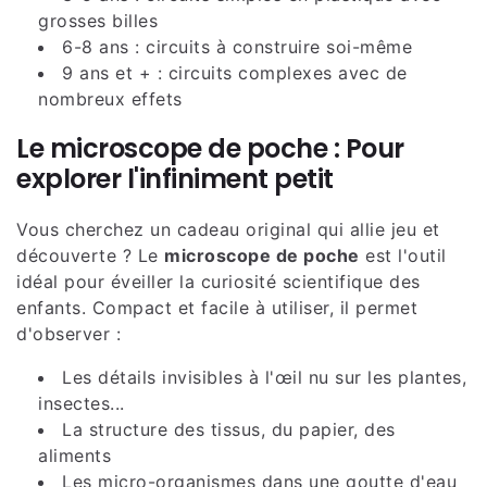
grosses billes
6-8 ans : circuits à construire soi-même
9 ans et + : circuits complexes avec de
nombreux effets
Le microscope de poche : Pour
explorer l'infiniment petit
Vous cherchez un cadeau original qui allie jeu et
découverte ? Le
microscope de poche
est l'outil
idéal pour éveiller la curiosité scientifique des
enfants. Compact et facile à utiliser, il permet
d'observer :
Les détails invisibles à l'œil nu sur les plantes,
insectes...
La structure des tissus, du papier, des
aliments
Les micro-organismes dans une goutte d'eau