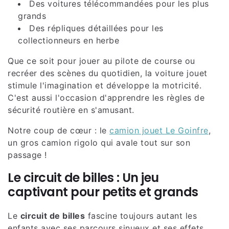
Des voitures télécommandées pour les plus
grands
Des répliques détaillées pour les
collectionneurs en herbe
Que ce soit pour jouer au pilote de course ou
recréer des scènes du quotidien, la voiture jouet
stimule l'imagination et développe la motricité.
C'est aussi l'occasion d'apprendre les règles de
sécurité routière en s'amusant.
Notre coup de cœur : le
camion jouet Le Goinfre
,
un gros camion rigolo qui avale tout sur son
passage !
Le circuit de billes : Un jeu
captivant pour petits et grands
Le
circuit de billes
fascine toujours autant les
enfants avec ses parcours sinueux et ses effets