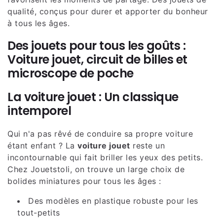
qualité, conçus pour durer et apporter du bonheur
à tous les âges.
Des jouets pour tous les goûts :
Voiture jouet, circuit de billes et
microscope de poche
La voiture jouet : Un classique
intemporel
Qui n'a pas rêvé de conduire sa propre voiture
étant enfant ? La
voiture jouet
reste un
incontournable qui fait briller les yeux des petits.
Chez Jouetstoli, on trouve un large choix de
bolides miniatures pour tous les âges :
Des modèles en plastique robuste pour les
tout-petits