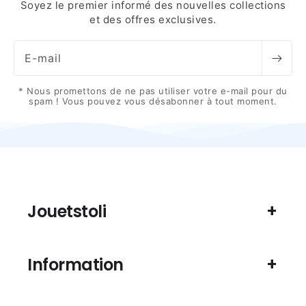
Soyez le premier informé des nouvelles collections
et des offres exclusives.
E-mail
* Nous promettons de ne pas utiliser votre e-mail pour du
spam ! Vous pouvez vous désabonner à tout moment.
Jouetstoli
Information