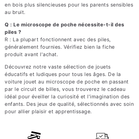
en bois plus silencieuses pour les parents sensibles
au bruit.
Q : Le microscope de poche nécessite-t-il des
piles ?
R : La plupart fonctionnent avec des piles,
généralement fournies. Vérifiez bien la fiche
produit avant l'achat.
Découvrez notre vaste sélection de jouets
éducatifs et ludiques pour tous les âges. De la
voiture jouet au microscope de poche en passant
par le circuit de billes, vous trouverez le cadeau
idéal pour éveiller la curiosité et l'imagination des
enfants. Des jeux de qualité, sélectionnés avec soin
pour allier plaisir et apprentissage.