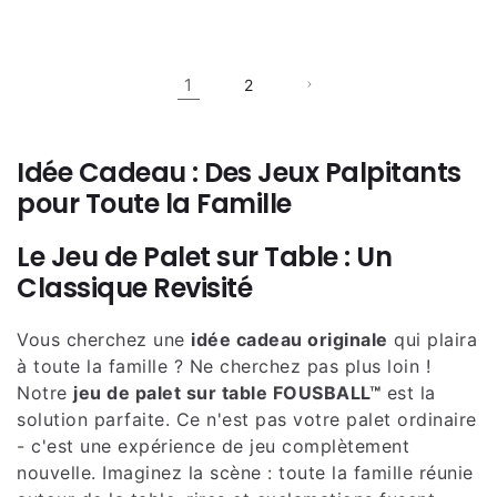
habituel
habituel
1
2
Idée Cadeau : Des Jeux Palpitants
pour Toute la Famille
Le Jeu de Palet sur Table : Un
Classique Revisité
Vous cherchez une
idée cadeau originale
qui plaira
à toute la famille ? Ne cherchez pas plus loin !
Notre
jeu de palet sur table FOUSBALL™
est la
solution parfaite. Ce n'est pas votre palet ordinaire
- c'est une expérience de jeu complètement
nouvelle. Imaginez la scène : toute la famille réunie