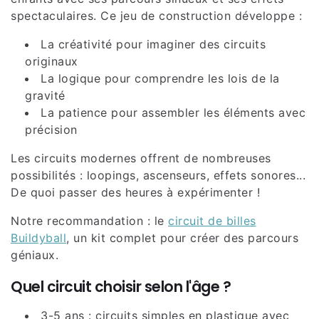
spectaculaires. Ce jeu de construction développe :
La créativité pour imaginer des circuits
originaux
La logique pour comprendre les lois de la
gravité
La patience pour assembler les éléments avec
précision
Les circuits modernes offrent de nombreuses
possibilités : loopings, ascenseurs, effets sonores...
De quoi passer des heures à expérimenter !
Notre recommandation : le
circuit de billes
Buildyball
, un kit complet pour créer des parcours
géniaux.
Quel circuit choisir selon l'âge ?
3-5 ans : circuits simples en plastique avec