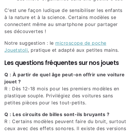
C'est une façon ludique de sensibiliser les enfants
à la nature et à la science. Certains modèles se
connectent même au smartphone pour partager
ses découvertes !
Notre suggestion : le
microscope de poche
Jouetstoli
, pratique et adapté aux petites mains.
Les questions fréquentes sur nos jouets
Q : À partir de quel âge peut-on offrir une voiture
jouet ?
R : Dès 12-18 mois pour les premiers modèles en
plastique souple. Privilégiez des voitures sans
petites pièces pour les tout-petits.
Q : Les circuits de billes sont-ils bruyants ?
R : Certains modèles peuvent faire du bruit, surtout
ceux avec des effets sonores. Il existe des versions