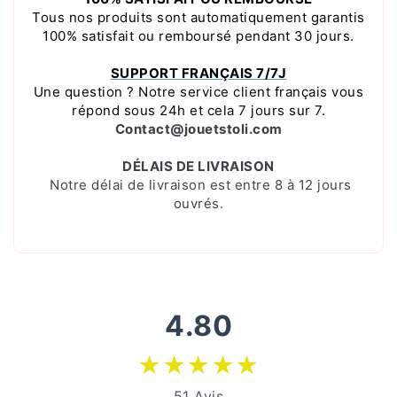
Tous nos produits sont automatiquement garantis
100% satisfait ou remboursé pendant 30 jours.
SUPPORT FRANÇAIS 7/7J
Une question ? Notre service client français vous
répond sous 24h et cela 7 jours sur 7.
Contact@jouetstoli.com
DÉLAIS DE LIVRAISON
Notre délai de livraison est entre 8 à 12 jours
ouvrés.
4.80
★
★
★
★
★
51 Avis