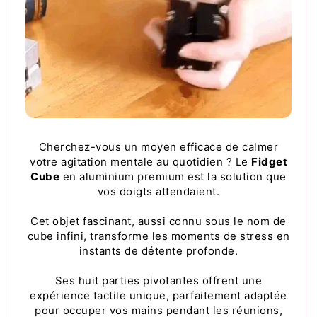
Cherchez-vous un moyen efficace de calmer
votre agitation mentale au quotidien ? Le
Fidget
Cube
en aluminium premium est la solution que
vos doigts attendaient.
Cet objet fascinant, aussi connu sous le nom de
cube infini, transforme les moments de stress en
instants de détente profonde.
Ses huit parties pivotantes offrent une
expérience tactile unique, parfaitement adaptée
pour occuper vos mains pendant les réunions,