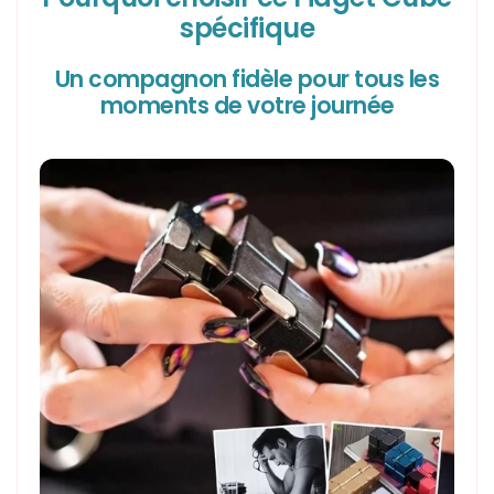
spécifique
Un compagnon fidèle pour tous les
moments de votre journée