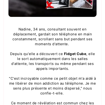
Nadine, 34 ans, consultant souvent en
déplacement, gardait son téléphone en main
constamment, scrollant sans but pendant ses
moments d'attente.
Depuis qu'elle a découvert ce
Fidget Cube
, elle
le sort automatiquement dans les salles
d'attente, les transports ou même pendant ses
appels importants.
"C'est incroyable comme ce petit objet m'a aidé à
me libérer de mon addiction au téléphone. Je me
sens plus présente et moins dispersé," nous
confie-t-elle.
Ce moment de révélation est commun chez les