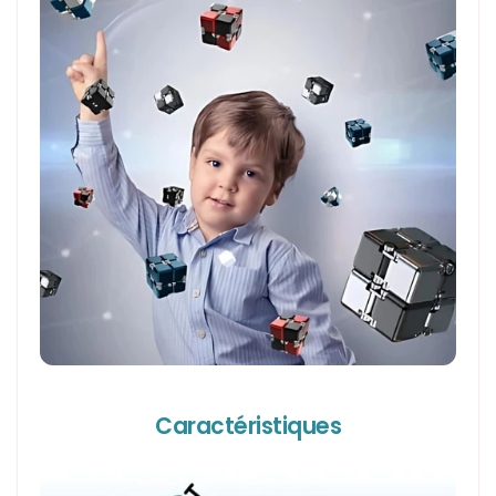
Caractéristiques