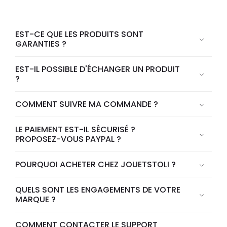
EST-CE QUE LES PRODUITS SONT
GARANTIES ?
EST-IL POSSIBLE D'ÉCHANGER UN PRODUIT
?
COMMENT SUIVRE MA COMMANDE ?
LE PAIEMENT EST-IL SÉCURISÉ ?
PROPOSEZ-VOUS PAYPAL ?
POURQUOI ACHETER CHEZ JOUETSTOLI ?
QUELS SONT LES ENGAGEMENTS DE VOTRE
MARQUE ?
COMMENT CONTACTER LE SUPPORT