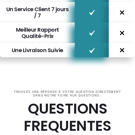
Un Service Client 7 jours
/ 7
Meilleur Rapport
Qualité-Prix
Une Livraison Suivie
TROUVEZ UNE RÉPONSE À VOTRE QUESTION DIRECTEMENT
DANS NOTRE FOIRE AUX QUESTIONS :
QUESTIONS
FREQUENTES