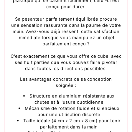
plastique qui se cassent facilement, celui-ci est
conçu pour durer.
Sa pesanteur parfaitement équilibrée procure
une sensation rassurante dans la paume de votre
main. Avez-vous déjà ressenti cette satisfaction
immédiate lorsque vous manipulez un objet
parfaitement conçu ?
C'est exactement ce que vous offre ce cube, avec
ses huit parties que vous pouvez faire pivoter
dans toutes les directions possibles.
Les avantages concrets de sa conception
soignée :
Structure en aluminium résistante aux
chutes et à l'usure quotidienne
Mécanisme de rotation fluide et silencieux
pour une utilisation discrète
Taille idéale (4 cm x 2 cm x 8 cm) pour tenir
parfaitement dans la main