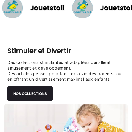
Stimuler et Divertir
Des collections stimulantes et adaptées qui allient
amusement et développement.
Des articles pensés pour faciliter la vie des parents tout
en offrant un divertissement maximal aux enfants.
NOS COLLECTIONS