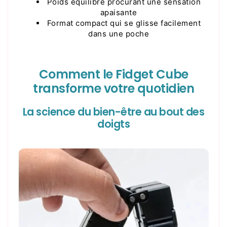
Poids équilibré procurant une sensation
apaisante
Format compact qui se glisse facilement
dans une poche
Comment le Fidget Cube
transforme votre quotidien
La science du bien-être au bout des
doigts