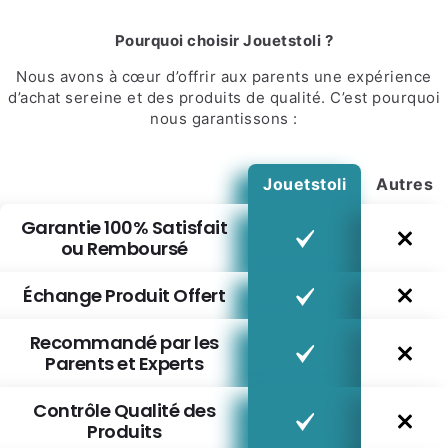
Pourquoi choisir Jouetstoli ?
Nous avons à cœur d’offrir aux parents une expérience
d’achat sereine et des produits de qualité. C’est pourquoi
nous garantissons :
Jouetstoli
Autres
Garantie 100% Satisfait
ou Remboursé
Échange Produit Offert
Recommandé par les
Parents et Experts
Contrôle Qualité des
Produits