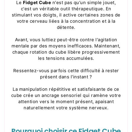
Le
Fidget Cube
n'est pas qu'un simple jouet,
c'est un véritable outil thérapeutique. En
stimulant vos doigts, il active certaines zones de
votre cerveau liées à la concentration et à la
détente.
Avant, vous luttiez peut-être contre l'agitation
mentale par des moyens inefficaces. Maintenant,
chaque rotation du cube libère progressivement
les tensions accumulées.
Ressentez-vous parfois cette difficulté à rester
présent dans l'instant ?
La manipulation répétitive et satisfaisante de ce
cube crée un ancrage sensoriel qui ramène votre
attention vers le moment présent, apaisant
naturellement votre système nerveux.
Pourquoi choisir ce Fidget Cube