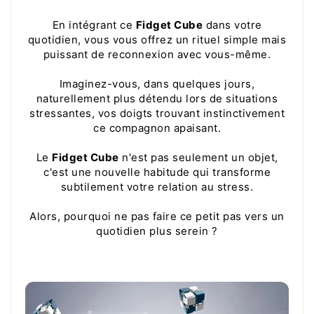
En intégrant ce
Fidget Cube
dans votre
quotidien, vous vous offrez un rituel simple mais
puissant de reconnexion avec vous-même.
Imaginez-vous, dans quelques jours,
naturellement plus détendu lors de situations
stressantes, vos doigts trouvant instinctivement
ce compagnon apaisant.
Le
Fidget Cube
n'est pas seulement un objet,
c'est une nouvelle habitude qui transforme
subtilement votre relation au stress.
Alors, pourquoi ne pas faire ce petit pas vers un
quotidien plus serein ?