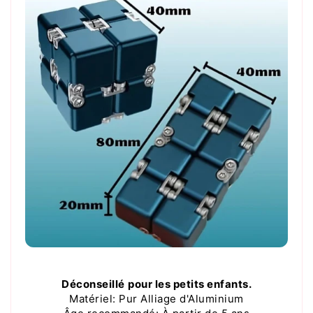
Déconseillé
pour les petits enfants.
Matériel: Pur Alliage d'Aluminium