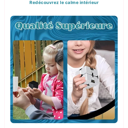
Redécouvrez le calme intérieur