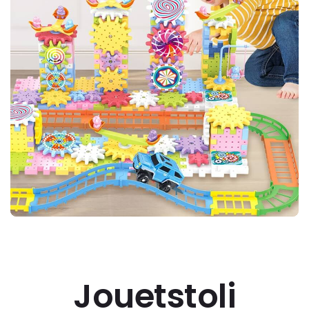
Jouetstoli