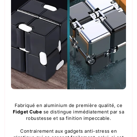
Fabriqué en aluminium de première qualité, ce
Fidget Cube
se distingue immédiatement par sa
robustesse et sa finition impeccable.
Contrairement aux gadgets anti-stress en