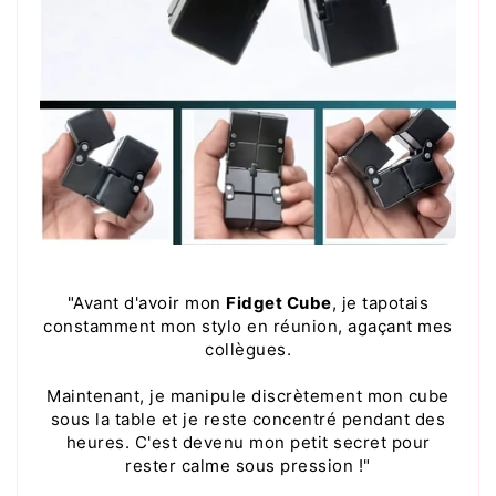
"Avant d'avoir mon
Fidget Cube
, je tapotais
constamment mon stylo en réunion, agaçant mes
collègues.
Maintenant, je manipule discrètement mon cube
sous la table et je reste concentré pendant des
heures. C'est devenu mon petit secret pour
rester calme sous pression !"