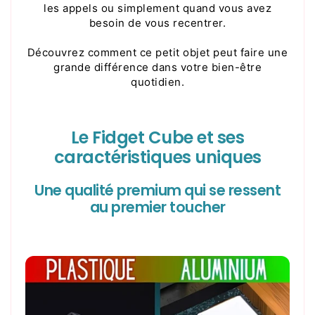
les appels ou simplement quand vous avez
besoin de vous recentrer.
Découvrez comment ce petit objet peut faire une
grande différence dans votre bien-être
quotidien.
Le Fidget Cube et ses
caractéristiques uniques
Une qualité premium qui se ressent
au premier toucher