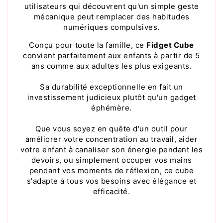
utilisateurs qui découvrent qu'un simple geste
mécanique peut remplacer des habitudes
numériques compulsives.
Conçu pour toute la famille, ce
Fidget Cube
convient parfaitement aux enfants à partir de 5
ans comme aux adultes les plus exigeants.
Sa durabilité exceptionnelle en fait un
investissement judicieux plutôt qu'un gadget
éphémère.
Que vous soyez en quête d'un outil pour
améliorer votre concentration au travail, aider
votre enfant à canaliser son énergie pendant les
devoirs, ou simplement occuper vos mains
pendant vos moments de réflexion, ce cube
s'adapte à tous vos besoins avec élégance et
efficacité.