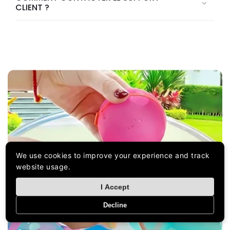
CLIENT ?
We use cookies to improve your experience and track
website usage.
I Accept
Decline