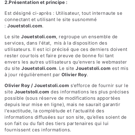
2.Présentation et principe :
Est désigné ci-après : Utilisateur, tout internaute se
connectant et utilisant le site susnommé
:
Jouetstoli.com
.
Le site
Jouetstoli.com
,
regroupe un ensemble de
services, dans l'état, mis à la disposition des
utilisateurs. Il est ici précisé que ces derniers doivent
rester courtois et faire preuve de bonne foi tant
envers les autres utilisateurs qu'envers le webmaster
du site
Jouetstoli.com
. Le site
Jouetstoli.com
est mis
à jour régulièrement par
Olivier Roy
.
Olivier Roy / Jouetstoli.com
s’efforce de fournir sur le
site
Jouetstoli.com
des informations les plus précises
possible (sous réserve de modifications apportées
depuis leur mise en ligne), mais ne saurait garantir
l'exactitude, la complétude et l'actualité des
informations diffusées sur son site, qu’elles soient de
son fait ou du fait des tiers partenaires qui lui
fournissent ces informations.