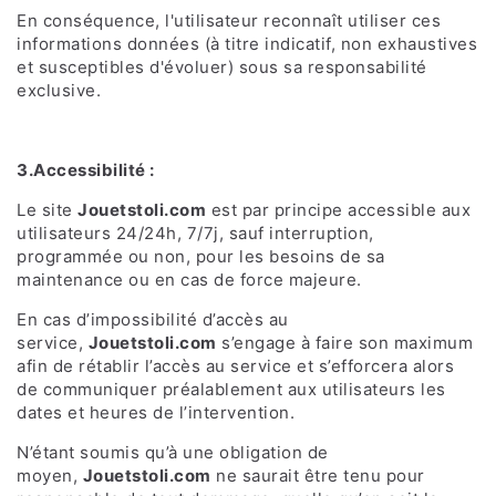
En conséquence, l'utilisateur reconnaît utiliser ces
informations données (à titre indicatif, non exhaustives
et susceptibles d'évoluer) sous sa responsabilité
exclusive.
3.Accessibilité :
Le site
Jouetstoli.com
est par principe accessible aux
utilisateurs 24/24h, 7/7j, sauf interruption,
programmée ou non, pour les besoins de sa
maintenance ou en cas de force majeure.
En cas d’impossibilité d’accès au
service,
Jouetstoli.com
s’engage à faire son maximum
afin de rétablir l’accès au service et s’efforcera alors
de communiquer préalablement aux utilisateurs les
dates et heures de l’intervention.
N’étant soumis qu’à une obligation de
moyen,
Jouetstoli.com
ne saurait être tenu pour