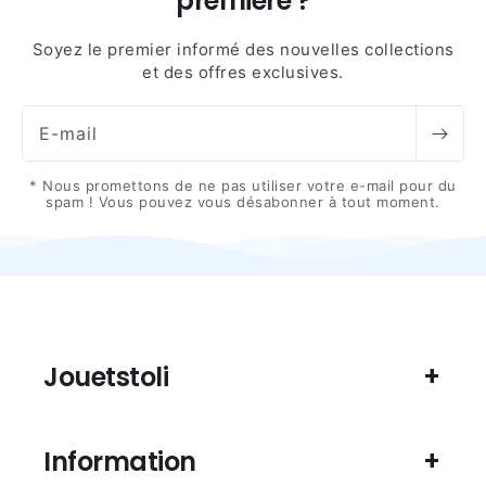
première ?
Soyez le premier informé des nouvelles collections
et des offres exclusives.
E-mail
* Nous promettons de ne pas utiliser votre e-mail pour du
spam ! Vous pouvez vous désabonner à tout moment.
Jouetstoli
Information