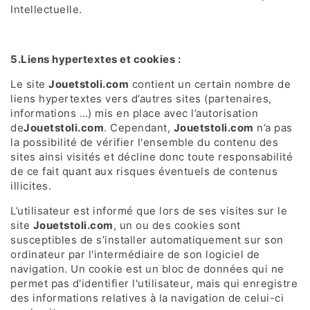
Intellectuelle.
5.Liens hypertextes et cookies :
Le site
Jouetstoli.com
contient un certain nombre de
liens hypertextes vers d’autres sites (partenaires,
informations …) mis en place avec l’autorisation
de
Jouetstoli.com
. Cependant,
Jouetstoli.com
n’a pas
la possibilité de vérifier l'ensemble du contenu des
sites ainsi visités et décline donc toute responsabilité
de ce fait quant aux risques éventuels de contenus
illicites.
L’utilisateur est informé que lors de ses visites sur le
site
Jouetstoli.com
, un ou des cookies sont
susceptibles de s’installer automatiquement sur son
ordinateur par l'intermédiaire de son logiciel de
navigation. Un cookie est un bloc de données qui ne
permet pas d'identifier l'utilisateur, mais qui enregistre
des informations relatives à la navigation de celui-ci