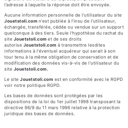
l’adresse à laquelle la réponse doit être envoyée.
Aucune information personnelle de l'utilisateur du site
Jouetstoli.com
n'est publiée à l'insu de l'utilisateur,
échangée, transférée, cédée ou vendue sur un support
quelconque à des tiers. Seule l'hypothèse du rachat du
site
Jouetstoli.com
et de ses droits
autorise
Jouetstoli.com
à transmettre lesdites
informations à l'éventuel acquéreur qui serait à son
tour tenu à la même obligation de conservation et de
modification des données vis-à-vis de l'utilisateur du
site
Jouetstoli.com
.
Le site
Jouetstoli.com
est en conformité avec le RGPD
voir notre politique RGPD.
Les bases de données sont protégées par les
dispositions de la loi du 1er juillet 1998 transposant la
directive 96/9 du 11 mars 1996 relative à la protection
juridique des bases de données.