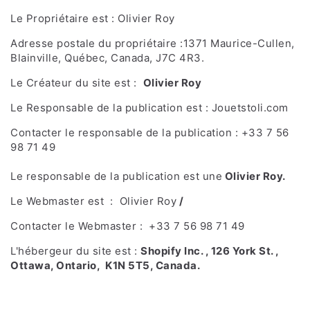
Le Propriétaire est : Olivier Roy
Adresse postale du propriétaire :1371 Maurice-Cullen,
Blainville, Québec, Canada, J7C 4R3.
Le Créateur du site est :
Olivier Roy
Le Responsable de la publication est : Jouetstoli.com
Contacter le responsable de la publication : +33 7 56
98 71 49
Le responsable de la publication est une
Olivier Roy
.
Le Webmaster est : Olivier Roy
/
Contacter le Webmaster : +33 7 56 98 71 49
L'hébergeur du site est :
Shopify Inc. , 126 York St. ,
Ottawa, Ontario, K1N 5T5, Canada.