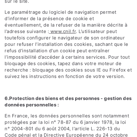
sur le site.
Le paramétrage du logiciel de navigation permet
d’informer de la présence de cookie et
éventuellement, de la refuser de la manière décrite à
l’adresse suivante :
www.cnil.fr
. L’utilisateur peut
toutefois configurer le navigateur de son ordinateur
pour refuser l’installation des cookies, sachant que le
refus d'installation d'un cookie peut entraîner
l’impossibilité d’accéder à certains services. Pour tout
bloquage des cookies, tapez dans votre moteur de
recherche : bloquage des cookies sous IE ou Firefox et
suivez les instructions en fonction de votre version.
6.Protection des biens et des personnes - gestion des
données personnelles :
En France, les données personnelles sont notamment
protégées par la loi n° 78-87 du 6 janvier 1978, la loi
n° 2004-801 du 6 août 2004, l'article L. 226-13 du
Code pénal et la Directive Européenne du 24 octobre