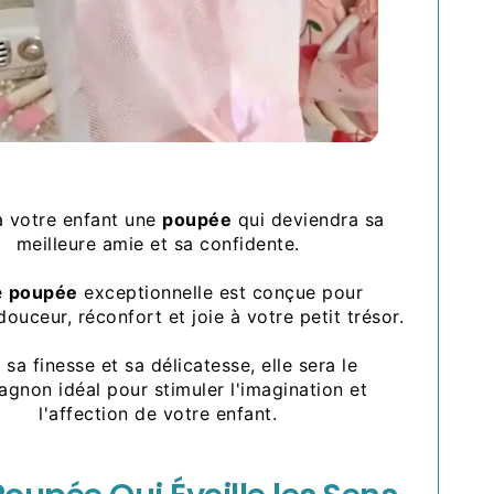
à votre enfant une
poupée
qui deviendra sa
meilleure amie et sa confidente.
e
poupée
exceptionnelle est conçue pour
ouceur, réconfort et joie à votre petit trésor.
 sa finesse et sa délicatesse, elle sera le
gnon idéal pour stimuler l'imagination et
l'affection de votre enfant.