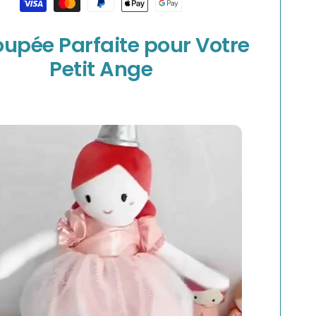
oupée Parfaite pour Votre
Petit Ange