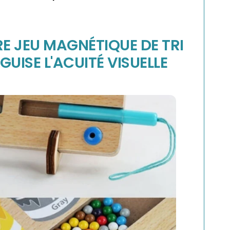
E JEU MAGNÉTIQUE DE TRI
GUISE L'ACUITÉ VISUELLE