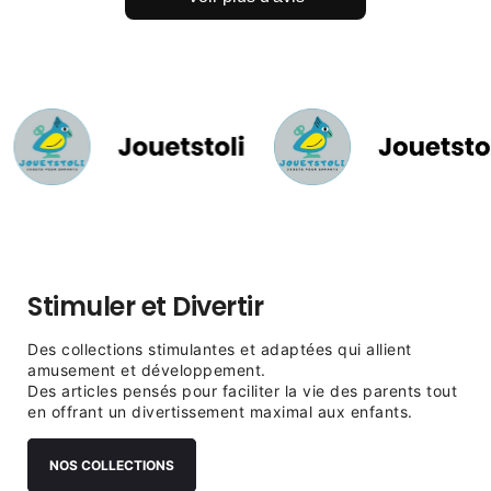
Stimuler et Divertir
Des collections stimulantes et adaptées qui allient
amusement et développement.
Des articles pensés pour faciliter la vie des parents tout
en offrant un divertissement maximal aux enfants.
NOS COLLECTIONS