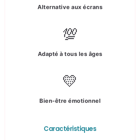
Alternative aux écrans
💯
Adapté à tous les âges
💛
Bien-être émotionnel
Caractéristiques