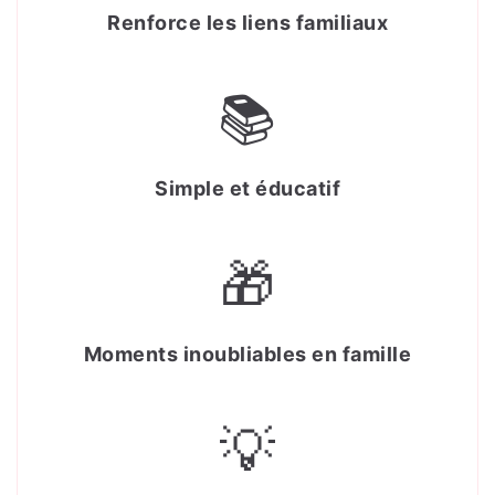
Renforce les liens familiaux
📚
Simple et éducatif
🎁
Moments inoubliables en famille
💡