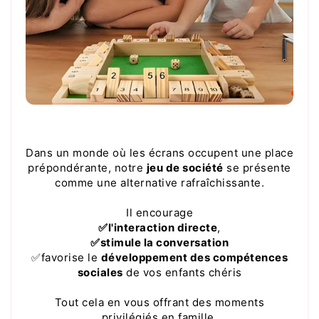
Dans un monde où les écrans occupent une place
prépondérante, notre
jeu de société
se présente
comme une alternative rafraîchissante.
Il encourage
✅l'interaction directe
,
✅stimule la conversation
✅favorise le
développement des compétences
sociales
de vos enfants chéris
Tout cela en vous offrant des moments
privilégiés en famille.