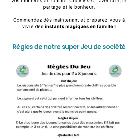
vos moments en famille. Choisissez l'aventure, le
partage et le bonheur.
Commandez dès maintenant et préparez-vous à
vivre des
instants magiques en famille !
Règles de notre super Jeu de société