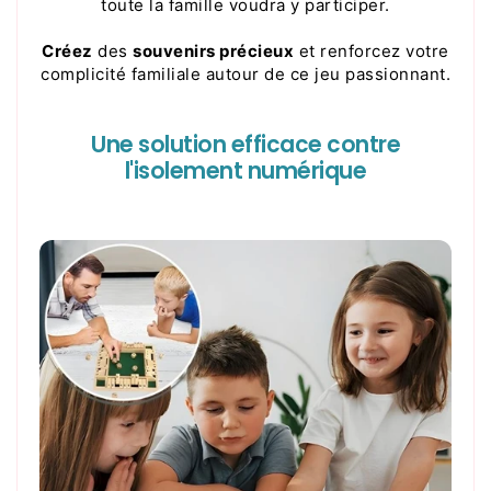
toute la famille voudra y participer.
Créez
des
souvenirs précieux
et renforcez votre
complicité familiale autour de ce jeu passionnant.
Une solution efficace contre
l'isolement numérique