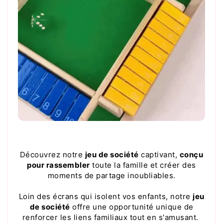
Découvrez notre
jeu de société
captivant,
conçu
pour rassembler
toute la famille et créer des
moments de partage inoubliables.
Loin des écrans qui isolent vos enfants, notre
jeu
de société
offre une opportunité unique de
renforcer les liens familiaux tout en s'amusant.