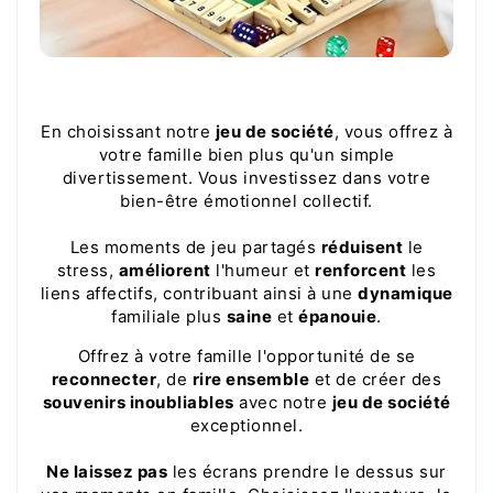
En choisissant notre
jeu de société
, vous offrez à
votre famille bien plus qu'un simple
divertissement. Vous investissez dans votre
bien-être émotionnel collectif.
Les moments de jeu partagés
réduisent
le
stress,
améliorent
l'humeur et
renforcent
les
liens affectifs, contribuant ainsi à une
dynamique
familiale plus
saine
et
épanouie
.
Offrez à votre famille l'opportunité de se
reconnecter
, de
rire ensemble
et de créer des
souvenirs inoubliables
avec notre
jeu de société
exceptionnel.
Ne laissez pas
les écrans prendre le dessus sur