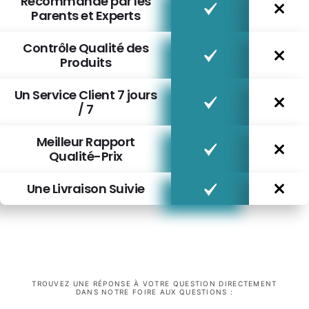
Recommandé par les
Parents et Experts
Contrôle Qualité des
Produits
Un Service Client 7 jours
/ 7
Meilleur Rapport
Qualité-Prix
Une Livraison Suivie
TROUVEZ UNE RÉPONSE À VOTRE QUESTION DIRECTEMENT
DANS NOTRE FOIRE AUX QUESTIONS :