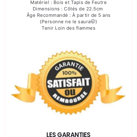
Matériel : Bois et Tapis de Feutre
Dimensions : Côtés de 22.5cm
Âge Recommandé : À partir de 5 ans
(Personne ne le saura🤭)
Tenir Loin des flammes
LES GARANTIES