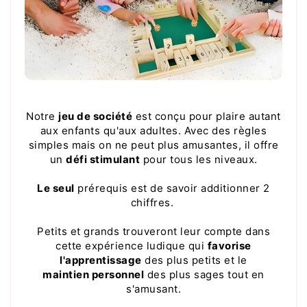
Notre
jeu de société
est conçu pour plaire autant
aux enfants qu'aux adultes. Avec des règles
simples mais on ne peut plus amusantes, il offre
un
défi stimulant
pour tous les niveaux.
Le seul
prérequis est de savoir additionner 2
chiffres.
Petits et grands trouveront leur compte dans
cette expérience ludique qui
favorise
l'apprentissage
des plus petits et le
maintien personnel
des plus sages tout en
s'amusant.