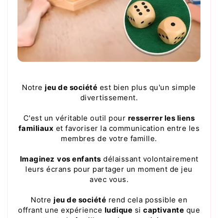
Notre
jeu de société
est bien plus qu'un simple
divertissement.
C'est un véritable outil pour
resserrer les liens
familiaux
et favoriser la communication entre les
membres de votre famille.
Imaginez
vos enfants
délaissant volontairement
leurs écrans pour partager un moment de jeu
avec vous.
Notre
jeu de société
rend cela possible en
offrant une expérience
ludique
si
captivante
que