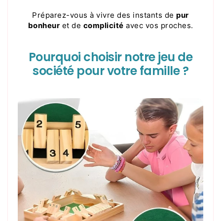
Préparez-vous à vivre des instants de
pur
bonheur
et de
complicité
avec vos proches.
Pourquoi choisir notre jeu de
société pour votre famille ?