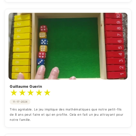
Guillaume Guerin
★
★
★
★
★
11-17-2024
Très agréable. Le jeu implique des mathématiques que notre petit-fils 
de 8 ans peut faire et qui en profite. Cela en fait un jeu attrayant pour 
notre famille.