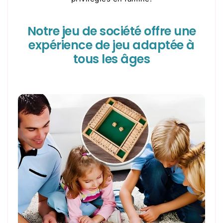
Notre jeu de société offre une
expérience de jeu adaptée à
tous les âges