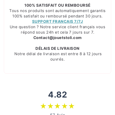
100% SATISFAIT OU REMBOURSÉ
Tous nos produits sont automatiquement garantis
100% satisfait ou remboursé pendant 30 jours.
SUPPORT FRANÇAIS 7/7J
Une question ? Notre service client français vous
répond sous 24h et cela 7 jours sur 7.
Contact@jouetstoli.com
DÉLAIS DE LIVRAISON
Notre délai de livraison est entre 8 à 12 jours
ouvrés.
4.82
★
★
★
★
★