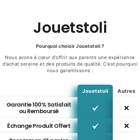
Jouetstoli
Pourquoi choisir Jouetstoli ?
Nous avons à cœur d’offrir aux parents une expérience
d’achat sereine et des produits de qualité. C’est pourquoi
nous garantissons :
Jouetstoli
Autres
Garantie 100% Satisfait
ou Remboursé
Échange Produit Offert