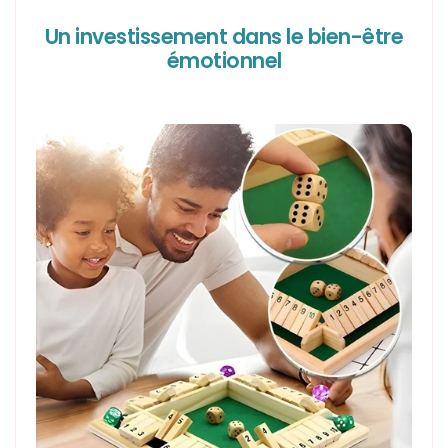
Un investissement dans le bien-être
émotionnel