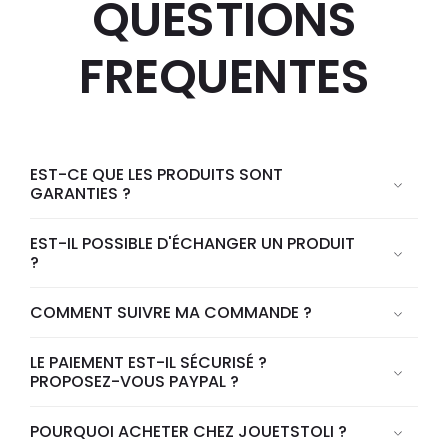
QUESTIONS
FREQUENTES
EST-CE QUE LES PRODUITS SONT
GARANTIES ?
EST-IL POSSIBLE D'ÉCHANGER UN PRODUIT
?
COMMENT SUIVRE MA COMMANDE ?
LE PAIEMENT EST-IL SÉCURISÉ ?
PROPOSEZ-VOUS PAYPAL ?
POURQUOI ACHETER CHEZ JOUETSTOLI ?