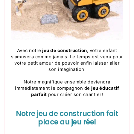
Avec notre
jeu de construction
, votre enfant
s'amusera comme jamais. Le temps est venu pour
votre petit amour de pouvoir enfin laisser aller
son imagination.
Notre magnifique ensemble deviendra
immédiatement le compagnon de
jeu éducatif
parfait
pour créer son chantier!
Notre jeu de construction fait
place au jeu réel