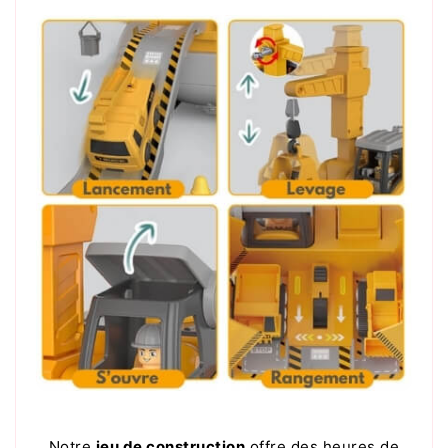
Notre
jeu de construction
offre des heures de