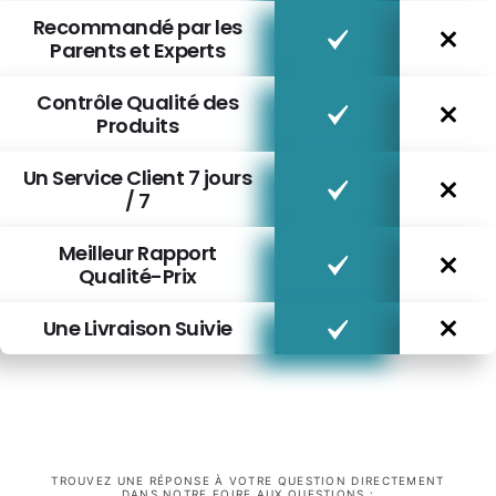
Recommandé par les
Parents et Experts
Contrôle Qualité des
Produits
Un Service Client 7 jours
/ 7
Meilleur Rapport
Qualité-Prix
Une Livraison Suivie
TROUVEZ UNE RÉPONSE À VOTRE QUESTION DIRECTEMENT
DANS NOTRE FOIRE AUX QUESTIONS :