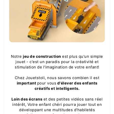
Notre
jeu de construction
est plus qu'un simple
jouet - c'est un paradis pour la créativité et
stimulation de l'imagination de votre enfant!
Chez Jouetstoli, nous savons combien il est
important
pour vous
d'élever des enfants
créatifs et intelligents.
Loin des écrans
et des petites vidéos sans réel
intérêt, Votre enfant chéri pourra jouer tout en
développant une multitudes d'habiletés