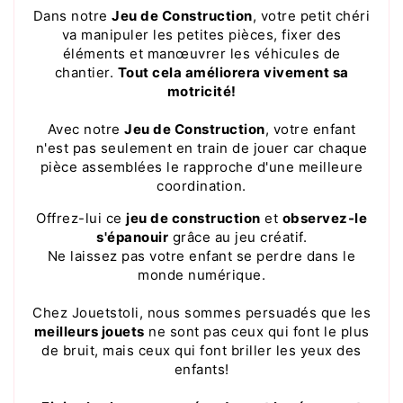
Dans notre
Jeu de Construction
, votre petit chéri
va manipuler les petites pièces, fixer des
éléments et manœuvrer les véhicules de
chantier.
Tout cela améliorera vivement sa
motricité!
Avec notre
Jeu de Construction
, votre enfant
n'est pas seulement en train de jouer car chaque
pièce assemblées le rapproche d'une meilleure
coordination.
Offrez-lui ce
jeu de construction
et
observez-le
s'épanouir
grâce au jeu créatif.
Ne laissez pas votre enfant se perdre dans le
monde numérique.
Chez Jouetstoli, nous sommes persuadés que les
meilleurs jouets
ne sont pas ceux qui font le plus
de bruit, mais ceux qui font briller les yeux des
enfants!