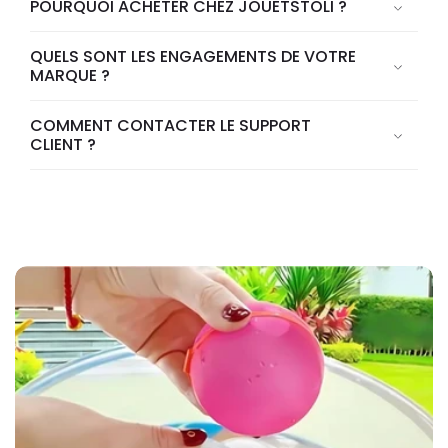
POURQUOI ACHETER CHEZ JOUETSTOLI ?
QUELS SONT LES ENGAGEMENTS DE VOTRE
MARQUE ?
COMMENT CONTACTER LE SUPPORT
CLIENT ?