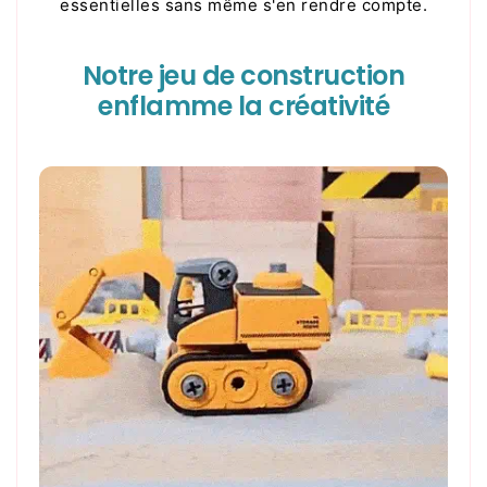
essentielles sans même s'en rendre compte.
Notre jeu de construction
enflamme la créativité