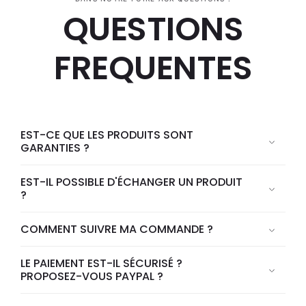
QUESTIONS
FREQUENTES
EST-CE QUE LES PRODUITS SONT
GARANTIES ?
EST-IL POSSIBLE D'ÉCHANGER UN PRODUIT
?
COMMENT SUIVRE MA COMMANDE ?
LE PAIEMENT EST-IL SÉCURISÉ ?
PROPOSEZ-VOUS PAYPAL ?