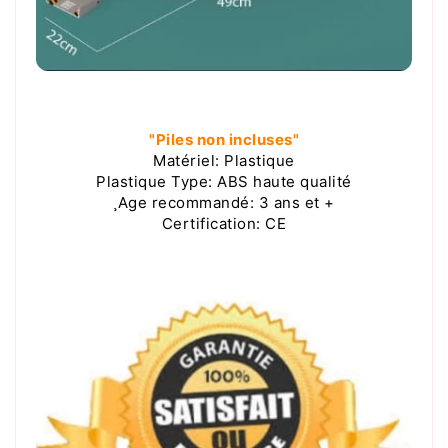
"Piles non incluses"
Matériel: Plastique
Plastique Type: ABS haute qualité
¸Age recommandé: 3 ans et +
Certification: CE