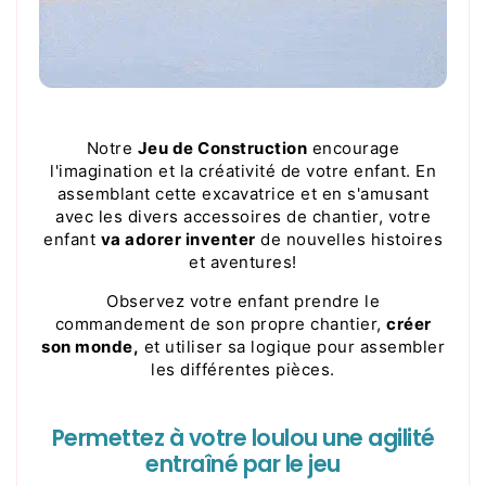
Notre
Jeu de Construction
encourage
l'imagination et la créativité de votre enfant. En
assemblant cette excavatrice et en s'amusant
avec les divers accessoires de chantier, votre
enfant
va adorer inventer
de nouvelles histoires
et aventures!
Observez votre enfant prendre le
commandement de son propre chantier,
créer
son monde,
et utiliser sa logique pour assembler
les différentes pièces.
Permettez à votre loulou une agilité
entraîné par le jeu