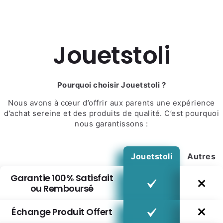
Jouetstoli
Pourquoi choisir Jouetstoli ?
Nous avons à cœur d’offrir aux parents une expérience
d’achat sereine et des produits de qualité. C’est pourquoi
nous garantissons :
Jouetstoli
Autres
Garantie 100% Satisfait
ou Remboursé
Échange Produit Offert