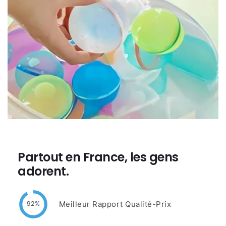
Partout en France, les gens
adorent.
Meilleur Rapport Qualité-Prix
92%