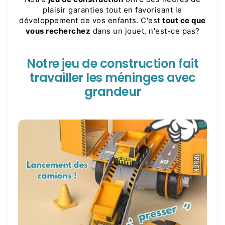
plaisir garanties tout en favorisant le
développement de vos enfants. C'est
tout ce que
vous recherchez
dans un jouet, n'est-ce pas?
Notre jeu de construction fait
travailler les méninges avec
grandeur