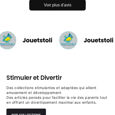
Voir plus d'avis
Stimuler et Divertir
Des collections stimulantes et adaptées qui allient
amusement et développement.
Des articles pensés pour faciliter la vie des parents tout
en offrant un divertissement maximal aux enfants.
NOS COLLECTIONS