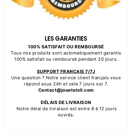
LES GARANTIES
100% SATISFAIT OU REMBOURSÉ
Tous nos produits sont automatiquement garantis
100% satisfait ou remboursé pendant 30 jours.
SUPPORT FRANÇAIS 7/7J
Une question ? Notre service client français vous
répond sous 24h et cela 7 jours sur 7.
Contact@jouetstoli.com
DÉLAIS DE LIVRAISON
Notre délai de livraison est entre 8 à 12 jours
ouvrés.