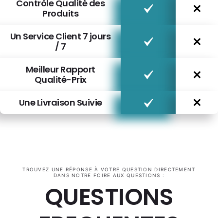
Contrôle Qualité des
Produits
Un Service Client 7 jours
/ 7
Meilleur Rapport
Qualité-Prix
Une Livraison Suivie
TROUVEZ UNE RÉPONSE À VOTRE QUESTION DIRECTEMENT
DANS NOTRE FOIRE AUX QUESTIONS :
QUESTIONS