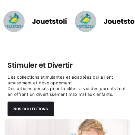
Stimuler et Divertir
Des collections stimulantes et adaptées qui allient
amusement et développement.
Des articles pensés pour faciliter la vie des parents tout
en offrant un divertissement maximal aux enfants.
NOS COLLECTIONS