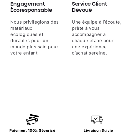
Engagement
Service Client
Écoresponsable
Dévoué
Nous privilégions des
Une équipe à l’écoute,
matériaux
prête à vous
écologiques et
accompagner à
durables pour un
chaque étape pour
monde plus sain pour
une expérience
votre enfant.
d’achat sereine.
Paiement 100% Sécurisé
Livraison Suivie