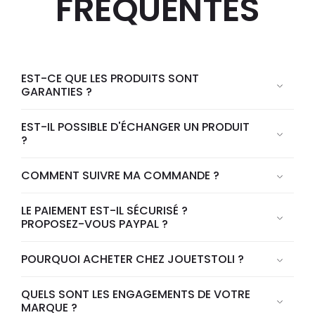
FREQUENTES
EST-CE QUE LES PRODUITS SONT
GARANTIES ?
EST-IL POSSIBLE D'ÉCHANGER UN PRODUIT
?
COMMENT SUIVRE MA COMMANDE ?
LE PAIEMENT EST-IL SÉCURISÉ ?
PROPOSEZ-VOUS PAYPAL ?
POURQUOI ACHETER CHEZ JOUETSTOLI ?
QUELS SONT LES ENGAGEMENTS DE VOTRE
MARQUE ?