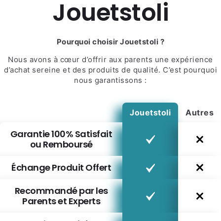
Jouetstoli
Pourquoi choisir Jouetstoli ?
Nous avons à cœur d’offrir aux parents une expérience
d’achat sereine et des produits de qualité. C’est pourquoi
nous garantissons :
Jouetstoli
Autres
Garantie 100% Satisfait
ou Remboursé
Échange Produit Offert
Recommandé par les
Parents et Experts