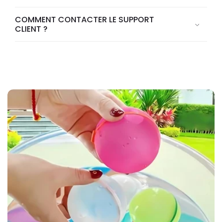
COMMENT CONTACTER LE SUPPORT
CLIENT ?