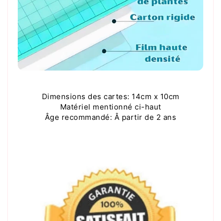
Dimensions des cartes: 14cm x 10cm
Matériel mentionné ci-haut
Âge recommandé: Â partir de 2 ans