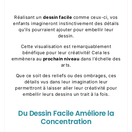
Réalisant un
dessin facile
comme ceux-ci, vos
enfants imagineront instinctivement des détails
qu'ils pourraient ajouter pour embellir leur
dessin.
Cette visualisation est remarquablement
bénéfique pour leur créativité! Cela les
emmènera au
prochain niveau
dans l'échelle des
arts.
Que ce soit des reliefs ou des ombrages, ces
détails vus dans leur imagination leur
permettront à laisser aller leur créativité pour
embellir leurs dessins un trait à la fois.
Du Dessin Facile Améliore la
Concentration