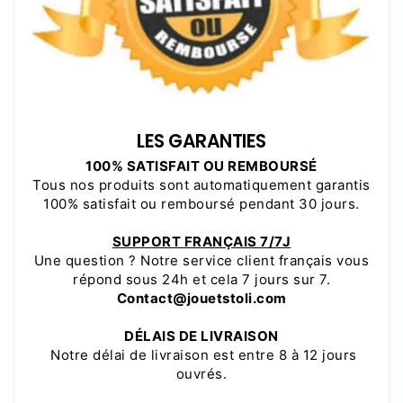
LES GARANTIES
100% SATISFAIT OU REMBOURSÉ
Tous nos produits sont automatiquement garantis
100% satisfait ou remboursé pendant 30 jours.
SUPPORT FRANÇAIS 7/7J
Une question ? Notre service client français vous
répond sous 24h et cela 7 jours sur 7.
Contact@jouetstoli.com
DÉLAIS DE LIVRAISON
Notre délai de livraison est entre 8 à 12 jours
ouvrés.