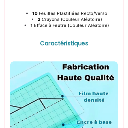
10
Feuilles Plastifiées Recto/Verso
2
Crayons (Couleur Aléatoire)
1
Efface à Feutre (Couleur Aléatoire)
Caractéristiques