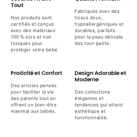
Tout
Fabriqués avec des
Nos produits sont
tissus doux,
certifiés et conçus
hypoallergéniques et
avec des matériaux
durables, parfaits
100 % sûrs et non
pour la peau délicate
toxiques pour
des tout-petits.
protéger votre bébé.
Praticité et Confort
Design Adorable et
Moderne
Des articles pensés
pour faciliter la vie
Des collections
des parents tout en
élégantes et
offrant un bien-être
tendances qui allient
maximal aux bébés.
esthétique et
fonctionnalité.