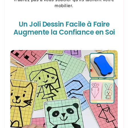
mobilier.
Un Joli Dessin Facile à Faire
Augmente la Confiance en Soi