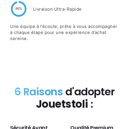
Livraison Ultra-Rapide
96%
Une équipe à l’écoute, prête à vous accompagner
à chaque étape pour une expérience d’achat
sereine.
6 Raisons
d'adopter
Jouetstoli
:
Sécurité Avant
Qualité Premium