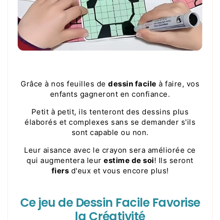
Grâce à nos feuilles de
dessin facile
à faire, vos
enfants gagneront en confiance.
Petit à petit, ils tenteront des dessins plus
élaborés et complexes sans se demander s'ils
sont capable ou non.
Leur aisance avec le crayon sera améliorée ce
qui augmentera leur
estime de soi
! Ils seront
fiers
d'eux et vous encore plus!
Ce jeu de Dessin Facile Favorise
la Créativité