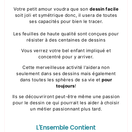
Votre petit amour voudra que son
dessin facile
soit joli et symétrique donc, il usera de toutes
ses capacités pour bien le tracer.
Les feuilles de haute qualité sont
conçues pour
résister à des centaines de dessins
Vous verrez votre bel enfant impliqué et
concentré pour y arriver.
Cette merveilleuse activité l'aidera non
seulement dans ses dessins mais également
dans toutes les sphères de sa vie et
pour
toujours
!
Ils se découvriront peut-être même une passion
pour le dessin ce qui pourrait les aider à choisir
un métier passionnant plus tard.
L'Ensemble Contient