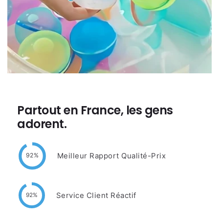
Partout en France, les gens
adorent.
Meilleur Rapport Qualité-Prix
92%
Service Client Réactif
92%